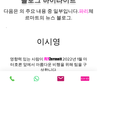
블로그 하이라이트
파리
체
다음은 의 주요 내용 중 일부입니다.
르마트의
뉴스 블로그.
이시영
FLY
Zermatt
영향력 있는 사람이
2022년 1월 마
터호른 앞에서 아름다운 비행을 위해 팀을 구
성합니다.