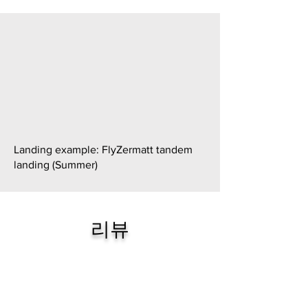
Landing example: FlyZermatt tandem
landing (Summer)
리뷰