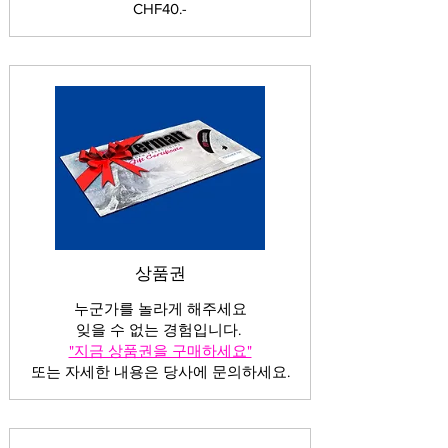
CHF40.-
상품권
누군가를 놀라게 해주세요
잊을 수 없는 경험입니다.
"지금 상품권을 구매하세요"
또는 자세한 내용은 당사에 문의하세요.