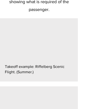
showing what is required of the
passenger.
Takeoff example: Riffelberg Scenic
Flight. (Summer.)