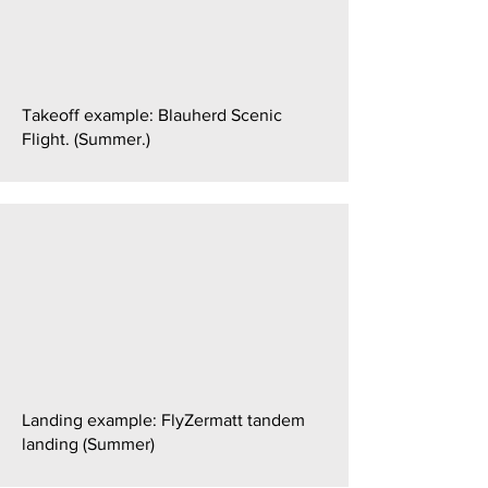
Takeoff example: Blauherd Scenic
Flight. (Summer.)
Landing example: FlyZermatt tandem
landing (Summer)