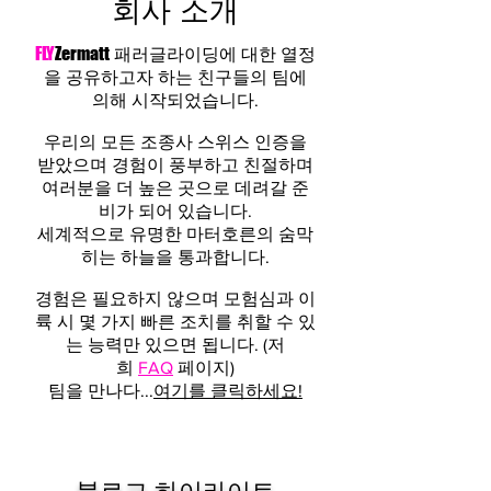
회사 소개
FLY
Zermatt
패러글라이딩에 대한 열정
을 공유하고자 하는 친구들의 팀에
의해 시작되었습니다.
우리의 모든 조종사 스위스 인증을
받았으며 경험이 풍부하고 친절하며
여러분을 더 높은 곳으로 데려갈 준
비가 되어 있습니다.
세계적으로 유명한 마터호른의 숨막
히는 하늘을 통과합니다.
경험은 필요하지 않으며 모험심과 이
륙 시 몇 가지 빠른 조치를 취할 수 있
는 능력만 있으면 됩니다. (저
희
FAQ
페이지)
팀을 만나다...
여기를 클릭하세요!