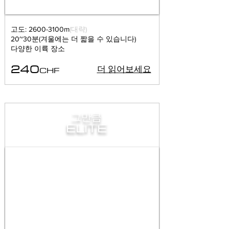
고도: 2600-3100m
(대략)
20~30분(겨울에는 더 짧을 수 있습니다)
다양한 이륙 장소
240
CHF
더 읽어보세요
그만큼
ELITE