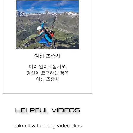
여성 조종사
미리 알려주십시오.
당신이 요구하는 경우
여성 조종사
HELPFUL VIDEOS
Takeoff & Landing video clips