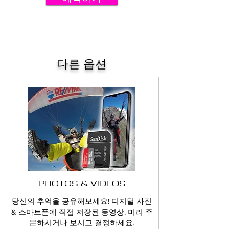
다른 옵션
PHOTOS & VIDEOS
당신의 추억을 공유해보세요! 디지털 사진
& 스마트폰에 직접 저장된 동영상. 미리 주
문하시거나 보시고 결정하세요.