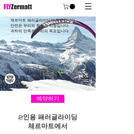
FLY
Zermatt
체르마트 패러글라이딩이 최고입니다.
안전은 우리의 최우선 사항입니다.
귀하의 만족은 우리의 목표입니다.
예약하기
2인용 패러글라이딩
체르마트에서